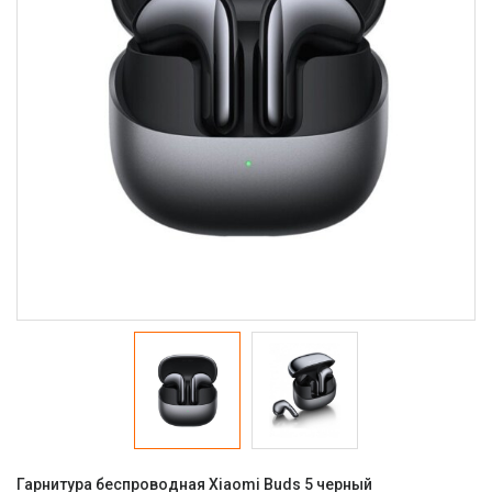
Гарнитура беспроводная Xiaomi Buds 5 черный