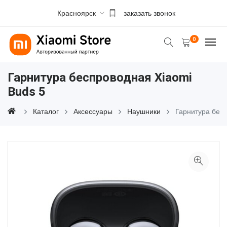
Красноярск
заказать звонок
0
Гарнитура беспроводная Xiaomi
Buds 5
Каталог
Аксессуары
Наушники
Гарнитура бес