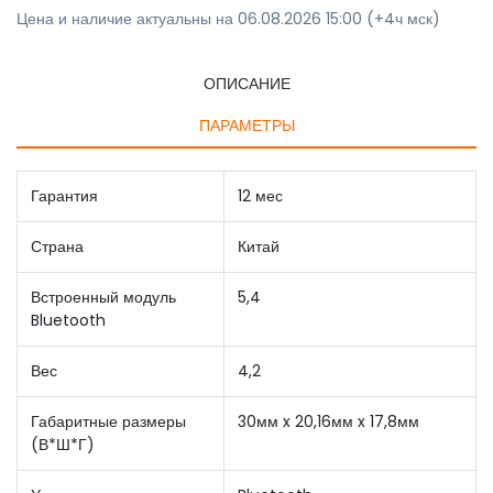
Цена и наличие актуальны на 06.08.2026 15:00 (+4ч мск)
ОПИСАНИЕ
ПАРАМЕТРЫ
Гарантия
12 мес
Страна
Китай
Встроенный модуль
5,4
Bluetooth
Вес
4,2
Габаритные размеры
30мм x 20,16мм x 17,8мм
(В*Ш*Г)