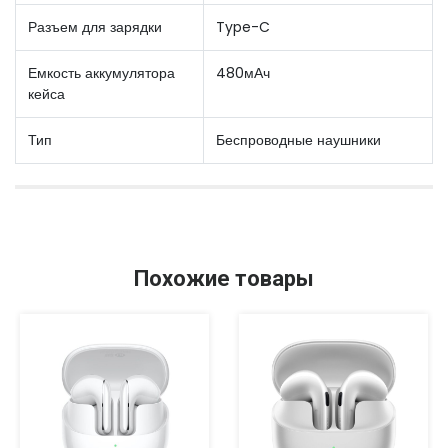
Разъем для зарядки
Type-C
Емкость аккумулятора
480мАч
кейса
Тип
Беспроводные наушники
Похожие товары