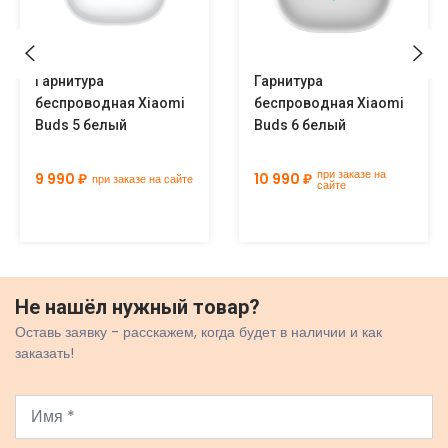
Гарнитура
Гарнитура
беспроводная Xiaomi
беспроводная Xiaomi
Buds 5 белый
Buds 6 белый
при заказе на
9 990 ₽
10 990 ₽
при заказе на сайте
сайте
Не нашёл нужный товар?
Оставь заявку - расскажем, когда будет в наличии и как
заказать!