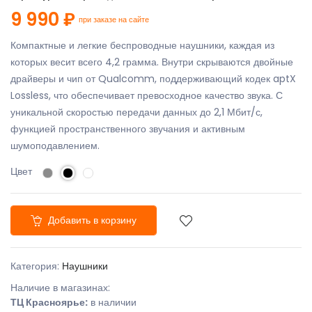
9 990 ₽
при заказе на сайте
Компактные и легкие беспроводные наушники, каждая из
которых весит всего 4,2 грамма. Внутри скрываются двойные
драйверы и чип от Qualcomm, поддерживающий кодек aptX
Lossless, что обеспечивает превосходное качество звука. С
уникальной скоростью передачи данных до 2,1 Мбит/с,
функцией пространственного звучания и активным
шумоподавлением.
Цвет
Добавить в корзину
Категория:
Наушники
Наличие в магазинах:
ТЦ Красноярье:
в наличии