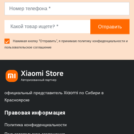
Отправить
Нажимая кнопку "Отправить", я принимаю
политику конфиденциальности
и
пользовательское соглашение
официальный представитель Xiaomi по Сибири в
Красноярске
Правовая информация
Политика конфиденциальности