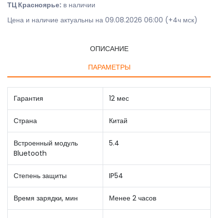
ТЦ Красноярье:
в наличии
Цена и наличие актуальны на 09.08.2026 06:00 (+4ч мск)
ОПИСАНИЕ
ПАРАМЕТРЫ
Гарантия
12 мес
Страна
Китай
Встроенный модуль
5.4
Bluetooth
Степень защиты
IP54
Время зарядки, мин
Менее 2 часов