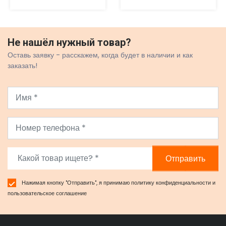
Не нашёл нужный товар?
Оставь заявку - расскажем, когда будет в наличии и как
заказать!
Отправить
Нажимая кнопку "Отправить", я принимаю
политику конфиденциальности
и
пользовательское соглашение