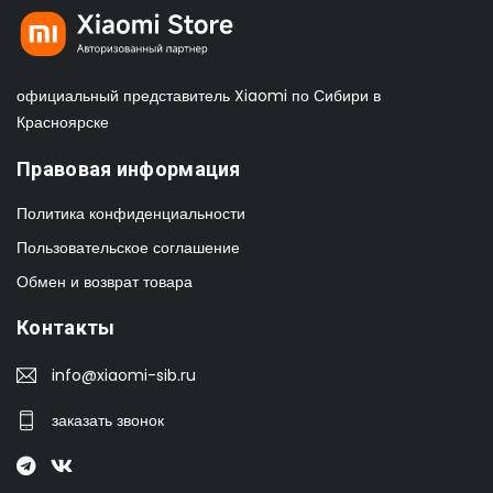
официальный представитель Xiaomi по Сибири в
Красноярске
Правовая информация
Политика конфиденциальности
Пользовательское соглашение
Обмен и возврат товара
Контакты
info@xiaomi-sib.ru
заказать звонок