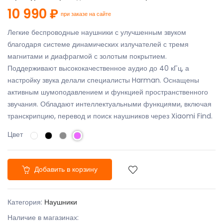
10 990 ₽
при заказе на сайте
Легкие беспроводные наушники с улучшенным звуком
благодаря системе динамических излучателей с тремя
магнитами и диафрагмой с золотым покрытием.
Поддерживают высококачественное аудио до 40 кГц, а
настройку звука делали специалисты Harman. Оснащены
активным шумоподавлением и функцией пространственного
звучания. Обладают интеллектуальными функциями, включая
транскрипцию, перевод и поиск наушников через Xiaomi Find.
Цвет
Добавить в корзину
Категория:
Наушники
Наличие в магазинах: