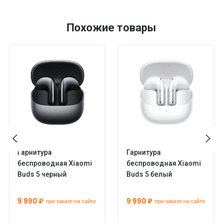
Похожие товары
Гарнитура
Гарнитура
беспроводная Xiaomi
беспроводная Xiaomi
Buds 5 черный
Buds 5 белый
9 990 ₽
9 990 ₽
при заказе на сайте
при заказе на сайте