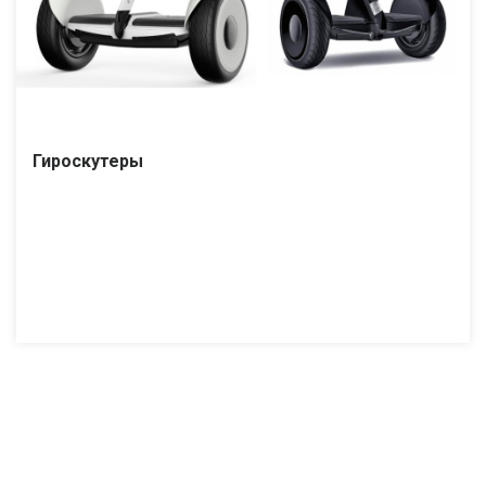
Гироскутеры