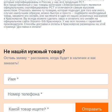
которые сертифицированы в России, у нас вся продукция РСТ.
Все представленные у нас товары категории «Электротранспорт» являются
официальными, сертифицированы РСТ и отличаются самым высоким
качеством. Отыскать именно ту позицию, которая подходит для того или иного
случая наилучшим образом, можно быстро и просто – подберите необходимый
товар, закажите его онлайн, или загляните в один из наших розничных магазинов
в Красноярске. Вы всегда можете сделать заказ и оплатить его онлайн на
официальном сайте Xiaomi-Sib Красноярск. У нас вся техника с гарантией
производителя. Способы доставки и оплаты в Красноярске размещены на
этой
странице "Доставка и оплата"
.
Не нашёл нужный товар?
Оставь заявку - расскажем, когда будет в наличии и как
заказать!
Отправить