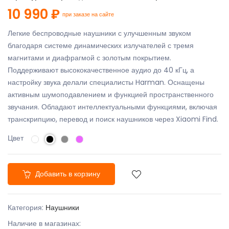
10 990 ₽
при заказе на сайте
Легкие беспроводные наушники с улучшенным звуком
благодаря системе динамических излучателей с тремя
магнитами и диафрагмой с золотым покрытием.
Поддерживают высококачественное аудио до 40 кГц, а
настройку звука делали специалисты Harman. Оснащены
активным шумоподавлением и функцией пространственного
звучания. Обладают интеллектуальными функциями, включая
транскрипцию, перевод и поиск наушников через Xiaomi Find.
Цвет
Добавить в корзину
Категория:
Наушники
Наличие в магазинах: