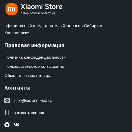
официальный представитель Xiaomi по Сибири в
Красноярске
Правовая информация
Политика конфиденциальности
Пользовательское соглашение
Обмен и возврат товара
Контакты
info@xiaomi-sib.ru
заказать звонок