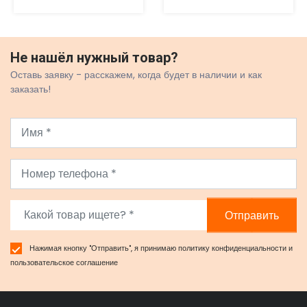
Не нашёл нужный товар?
Оставь заявку - расскажем, когда будет в наличии и как
заказать!
Отправить
Нажимая кнопку "Отправить", я принимаю
политику конфиденциальности
и
пользовательское соглашение