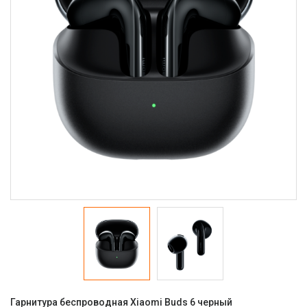
Гарнитура беспроводная Xiaomi Buds 6 черный