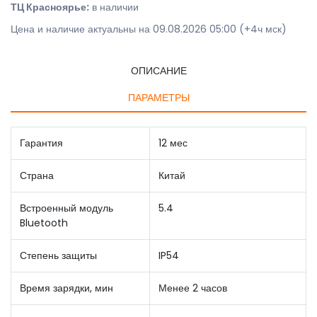
ТЦ Красноярье:
в наличии
Цена и наличие актуальны на 09.08.2026 05:00 (+4ч мск)
ОПИСАНИЕ
ПАРАМЕТРЫ
Гарантия
12 мес
Страна
Китай
Встроенный модуль
5.4
Bluetooth
Степень защиты
IP54
Время зарядки, мин
Менее 2 часов