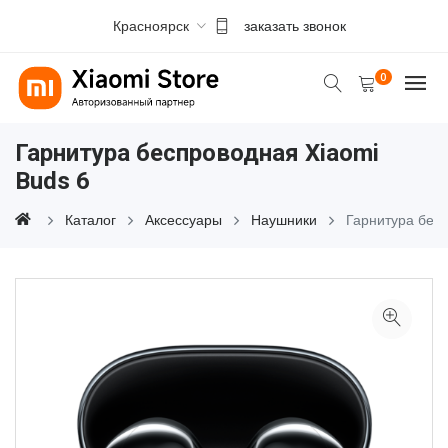
Красноярск
заказать звонок
0
Гарнитура беспроводная Xiaomi
Buds 6
Каталог
Аксессуары
Наушники
Гарнитура бес