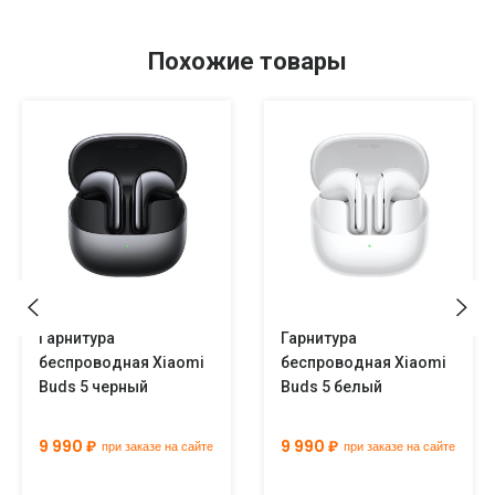
Похожие товары
Гарнитура
Гарнитура
беспроводная Xiaomi
беспроводная Xiaomi
Buds 5 черный
Buds 5 белый
9 990 ₽
9 990 ₽
при заказе на сайте
при заказе на сайте