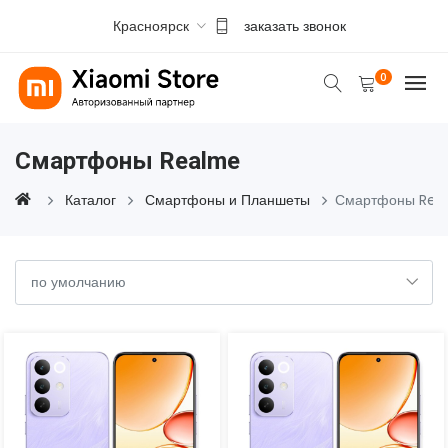
Красноярск
заказать звонок
0
Смартфоны Realme
Каталог
Смартфоны и Планшеты
Смартфоны Rea