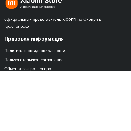
официальный представитель Xiaomi по Сибири в
Красноярске
Правовая информация
Политика конфиденциальности
Пользовательское соглашение
Обмен и возврат товара
Контакты
info@xiaomi-sib.ru
заказать звонок