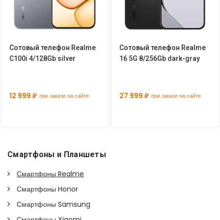
Сотовый телефон Realme
Сотовый телефон Realme
C100i 4/128Gb silver
16 5G 8/256Gb dark-gray
12 999 ₽
27 999 ₽
при заказе на сайте
при заказе на сайте
Смартфоны и Планшеты
Смартфоны Realme
Смартфоны Honor
Смартфоны Samsung
Смартфоны Xiaomi