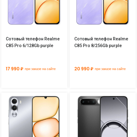
Сотовый телефон Realme
Сотовый телефон Realme
C85 Pro 6/128Gb purple
C85 Pro 8/256Gb purple
17 990 ₽
20 990 ₽
при заказе на сайте
при заказе на сайте