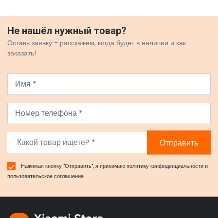
Не нашёл нужный товар?
Оставь заявку - расскажем, когда будет в наличии и как
заказать!
Отправить
Нажимая кнопку "Отправить", я принимаю
политику конфиденциальности
и
пользовательское соглашение