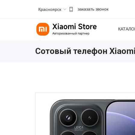
Красноярск
заказать звонок
КАТАЛО
Сотовый телефон Xiaomi