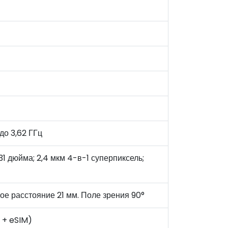
до 3,62 ГГц
31 дюйма; 2,4 мкм 4-в-1 суперпиксель;
ое расстояние 21 мм. Поле зрения 90°
 + eSIM)