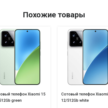
Похожие товары
овый телефон Xiaomi 15
Сотовый телефон Xiaomi
512Gb green
12/512Gb white