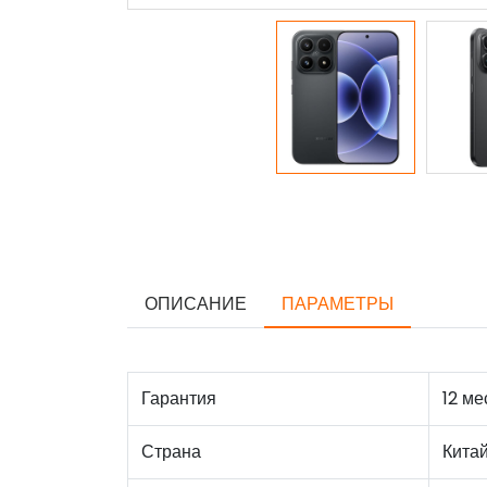
ОПИСАНИЕ
ПАРАМЕТРЫ
Гарантия
12 ме
Страна
Кита