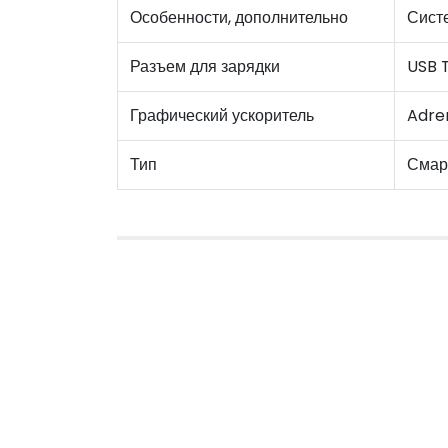
Особенности, дополнительно
Сист
Разъем для зарядки
USB 
Графический ускоритель
Adre
Тип
Смар