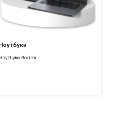
Ноутбуки
Ноутбуки Redmi