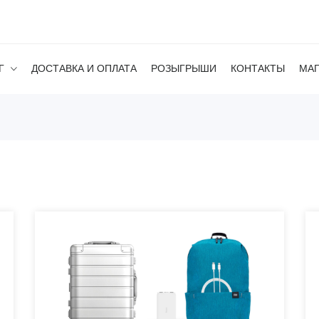
Г
ДОСТАВКА И ОПЛАТА
РОЗЫГРЫШИ
КОНТАКТЫ
МА