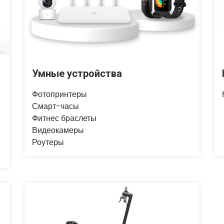
Умные устройства
Фотопринтеры
Смарт-часы
Фитнес браслеты
Видеокамеры
Роутеры