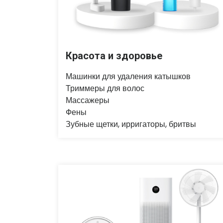
Красота и здоровье
Машинки для удаления катышков
Триммеры для волос
Массажеры
Фены
Зубные щетки, ирригаторы, бритвы