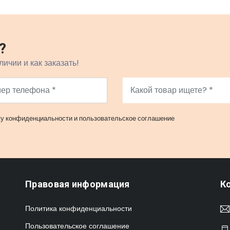
?
личии и как заказать!
ку конфиденциальности
и
пользовательское соглашение
Правовая информация
К
Политика конфиденциальности
Пользовательское соглашение