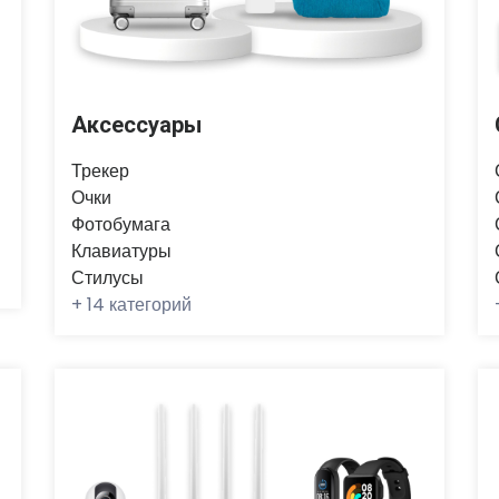
Аксессуары
Трекер
Очки
Фотобумага
Клавиатуры
Стилусы
+
14 категорий