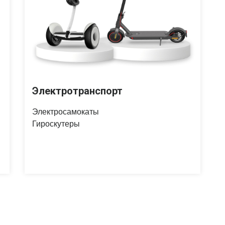
Электротранспорт
Электросамокаты
Гироскутеры