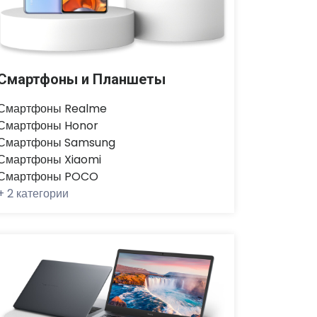
Смартфоны и Планшеты
Смартфоны Realme
Смартфоны Honor
Смартфоны Samsung
Смартфоны Xiaomi
Смартфоны POCO
+
2 категории