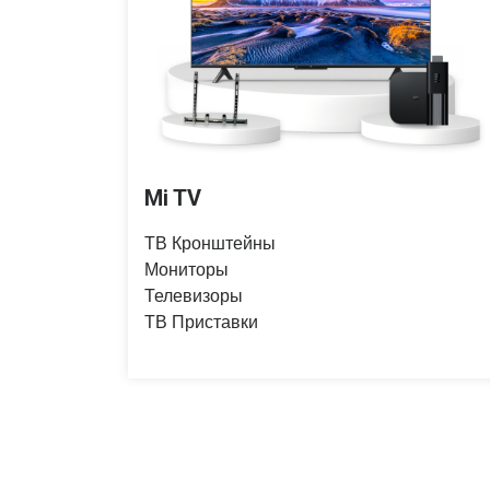
Mi TV
ТВ Кронштейны
Мониторы
Телевизоры
ТВ Приставки