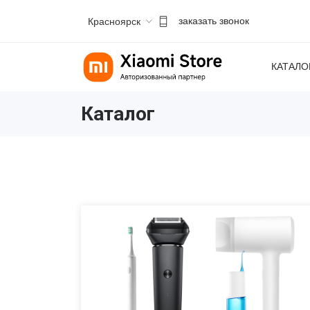
Красноярск
заказать звонок
КАТАЛО
Каталог