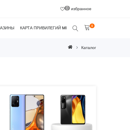
0
избранное
0
ГАЗИНЫ
КАРТА ПРИВИЛЕГИЙ MI
Каталог