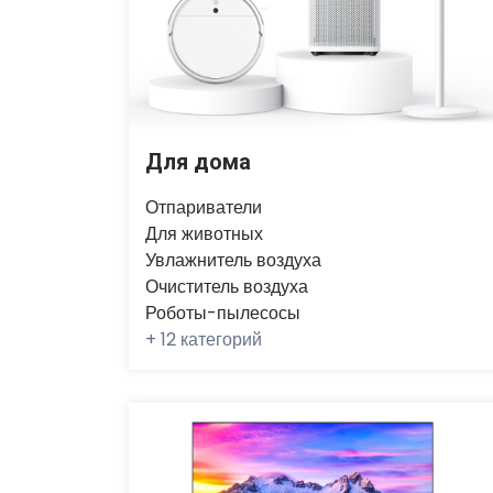
Для дома
Отпариватели
Для животных
Увлажнитель воздуха
Очиститель воздуха
Роботы-пылесосы
+
12 категорий