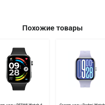
Похожие товары