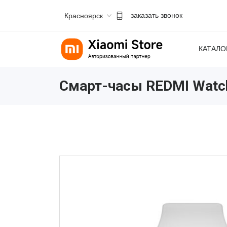
Красноярск
заказать звонок
КАТАЛО
Смарт-часы REDMI Watc