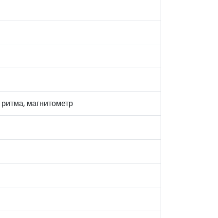
о ритма, магнитометр