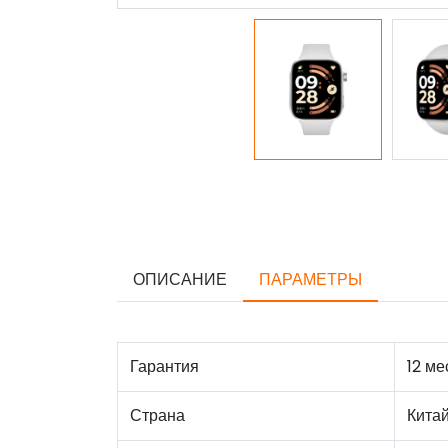
ОПИСАНИЕ
ПАРАМЕТРЫ
Гарантия
12 ме
Страна
Кита