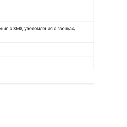
ия о SMS, уведомления о звонках,