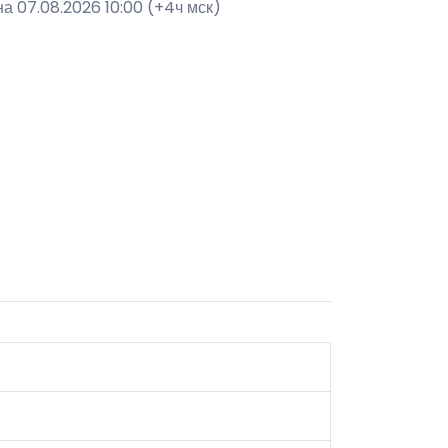
а 07.08.2026 10:00 (+4ч мск)