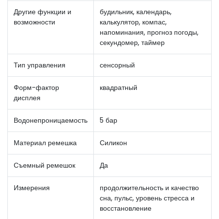
Другие функции и
будильник, календарь,
возможности
калькулятор, компас,
напоминания, прогноз погоды,
секундомер, таймер
Тип управления
сенсорный
Форм-фактор
квадратный
дисплея
Водонепроницаемость
5 бар
Материал ремешка
Силикон
Съемный ремешок
Да
Измерения
продолжительность и качество
сна, пульс, уровень стресса и
восстановление