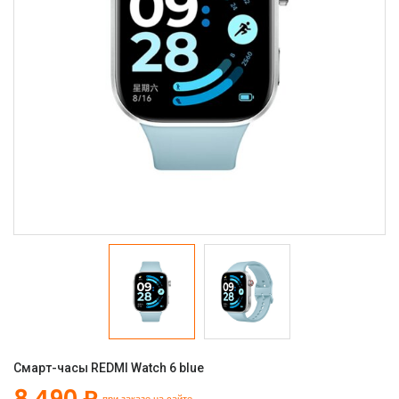
Смарт-часы REDMI Watch 6 blue
8 490 ₽
при заказе на сайте