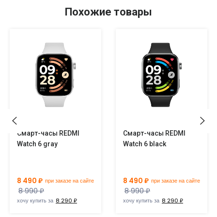
Похожие товары
Смарт-часы REDMI
Смарт-часы REDMI
Watch 6 gray
Watch 6 black
8 490 ₽
8 490 ₽
при заказе на сайте
при заказе на сайте
8 990 ₽
8 990 ₽
хочу купить за
8 290 ₽
хочу купить за
8 290 ₽