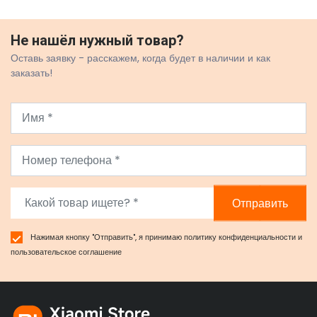
Не нашёл нужный товар?
Оставь заявку - расскажем, когда будет в наличии и как
заказать!
Отправить
Нажимая кнопку "Отправить", я принимаю
политику конфиденциальности
и
пользовательское соглашение