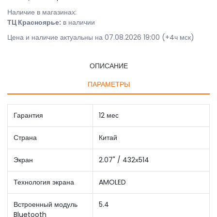
Наличие в магазинах:
ТЦ Красноярье:
в наличии
Цена и наличие актуальны на 07.08.2026 19:00 (+4ч мск)
ОПИСАНИЕ
ПАРАМЕТРЫ
Гарантия
12 мес
Страна
Китай
Экран
2.07" / 432х514
Технология экрана
AMOLED
Встроенный модуль
5.4
Bluetooth