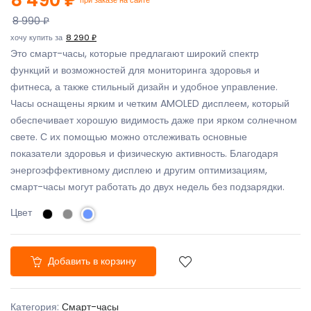
8 990 ₽
хочу купить за
8 290 ₽
Это смарт-часы, которые предлагают широкий спектр
функций и возможностей для мониторинга здоровья и
фитнеса, а также стильный дизайн и удобное управление.
Часы оснащены ярким и четким AMOLED дисплеем, который
обеспечивает хорошую видимость даже при ярком солнечном
свете. С их помощью можно отслеживать основные
показатели здоровья и физическую активность. Благодаря
энергоэффективному дисплею и другим оптимизациям,
смарт-часы могут работать до двух недель без подзарядки.
Цвет
Добавить в корзину
Категория:
Смарт-часы