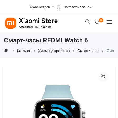
Красноярск
заказать звонок
0
Смарт-часы REDMI Watch 6
Каталог
Умные устройства
Смарт-часы
Смарт