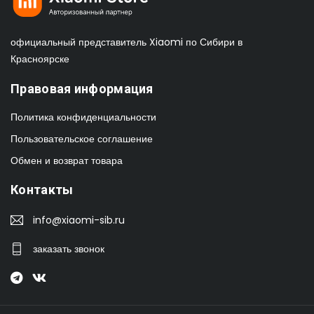
официальный представитель Xiaomi по Сибири в
Красноярске
Правовая информация
Политика конфиденциальности
Пользовательское соглашение
Обмен и возврат товара
Контакты
info@xiaomi-sib.ru
заказать звонок