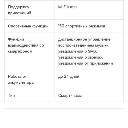
Поддержка
Mi Fitness
приложений
Спортивные функции
150 спортивных режимов
Функции
дистанционное управление
взаимодействия со
воспроизведением музыки,
смартфоном
уведомления о SMS,
уведомления о звонках,
уведомления от приложений
Работа от
до 24 дней
аккумулятора
Тип
Смарт-часы