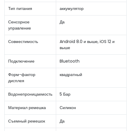
Тип питания
аккумулятор
Сенсорное
Да
управление
Совместимость
Android 8.0 и выше, iOS 12 и
выше
Подключение
Bluetooth
Форм-фактор
квадратный
дисплея
Водонепроницаемость
5 Бар
Материал ремешка
Силикон
Съемный ремешок
Да