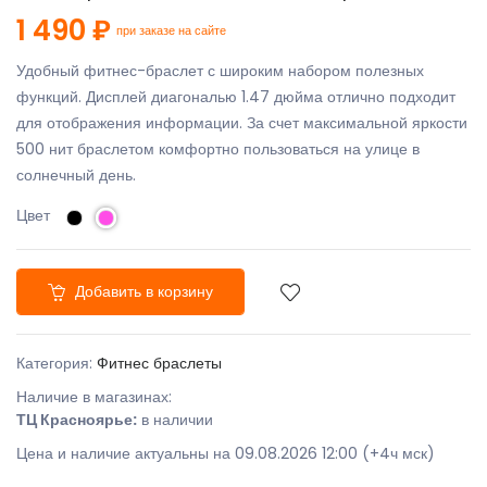
1 490 ₽
при заказе на сайте
Удобный фитнес-браслет с широким набором полезных
функций. Дисплей диагональю 1.47 дюйма отлично подходит
для отображения информации. За счет максимальной яркости
500 нит браслетом комфортно пользоваться на улице в
солнечный день.
Цвет
Добавить в корзину
Категория:
Фитнес браслеты
Наличие в магазинах:
ТЦ Красноярье:
в наличии
Цена и наличие актуальны на 09.08.2026 12:00 (+4ч мск)