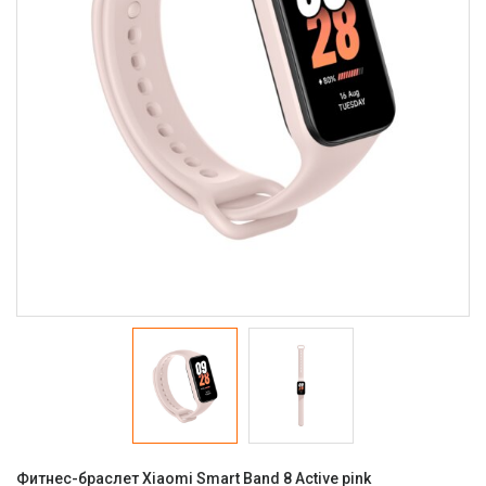
Фитнес-браслет Xiaomi Smart Band 8 Active pink