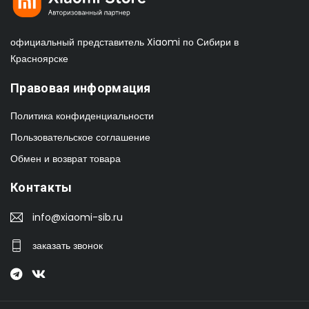
официальный представитель Xiaomi по Сибири в
Красноярске
Правовая информация
Политика конфиденциальности
Пользовательское соглашение
Обмен и возврат товара
Контакты
info@xiaomi-sib.ru
заказать звонок