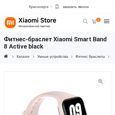
Красноярск
заказать звонок
0
Фитнес-браслет Xiaomi Smart Band
8 Active black
Каталог
Умные устройства
Фитнес браслеты
Ф