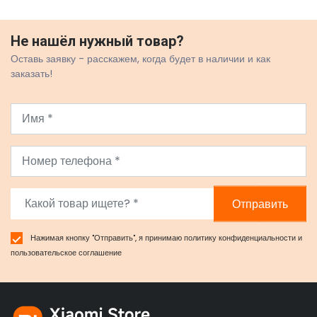
Не нашёл нужный товар?
Оставь заявку - расскажем, когда будет в наличии и как
заказать!
Отправить
Нажимая кнопку "Отправить", я принимаю
политику конфиденциальности
и
пользовательское соглашение