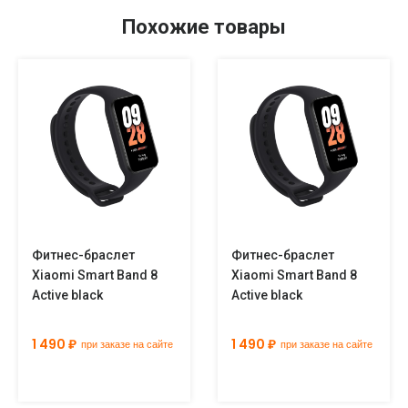
Похожие товары
Фитнес-браслет
Фитнес-браслет
Xiaomi Smart Band 8
Xiaomi Smart Band 8
Active black
Active black
1 490 ₽
1 490 ₽
при заказе на сайте
при заказе на сайте