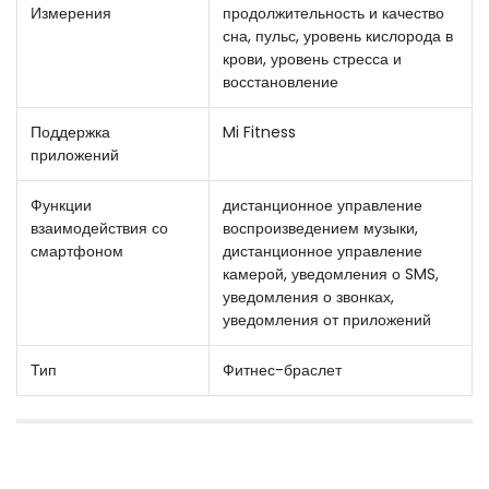
Измерения
продолжительность и качество
сна, пульс, уровень кислорода в
крови, уровень стресса и
восстановление
Поддержка
Mi Fitness
приложений
Функции
дистанционное управление
взаимодействия со
воспроизведением музыки,
смартфоном
дистанционное управление
камерой, уведомления о SMS,
уведомления о звонках,
уведомления от приложений
Тип
Фитнес-браслет