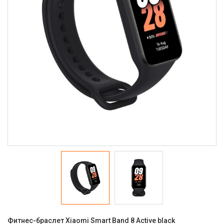
Фитнес-браслет Xiaomi Smart Band 8 Active black