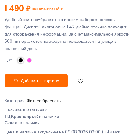
1 490 ₽
при заказе на сайте
Удобный фитнес-браслет с широким набором полезных
функций. Дисплей диагональю 1.47 дюйма отлично подходит
для отображения информации. За счет максимальной яркости
500 нит браслетом комфортно пользоваться на улице в
солнечный день.
Цвет
Добавить в корзину
Категория:
Фитнес браслеты
Наличие в магазинах:
ТЦ Красноярье:
в наличии
Склад:
в наличии
Цена и наличие актуальны на 09.08.2026 02:00 (+4ч мск)