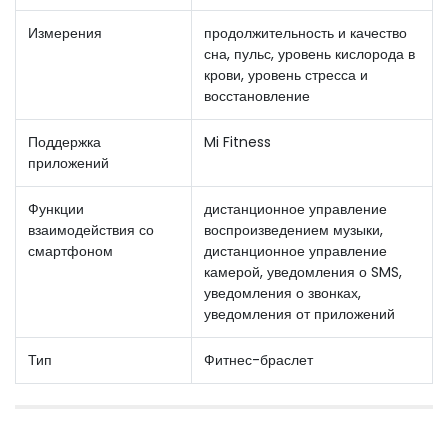
Измерения
продолжительность и качество
сна, пульс, уровень кислорода в
крови, уровень стресса и
восстановление
Поддержка
Mi Fitness
приложений
Функции
дистанционное управление
взаимодействия со
воспроизведением музыки,
смартфоном
дистанционное управление
камерой, уведомления о SMS,
уведомления о звонках,
уведомления от приложений
Тип
Фитнес-браслет