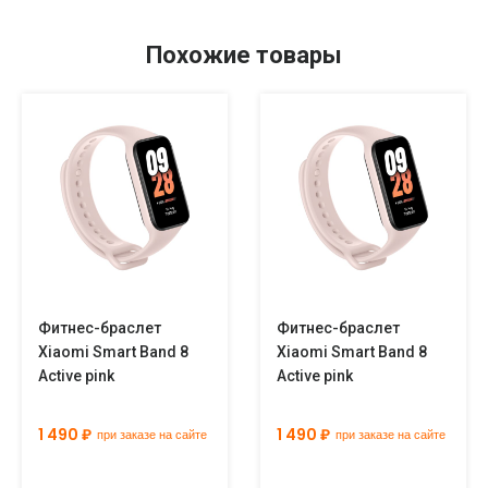
Похожие товары
Фитнес-браслет
Фитнес-браслет
Xiaomi Smart Band 8
Xiaomi Smart Band 8
Active pink
Active pink
1 490 ₽
1 490 ₽
при заказе на сайте
при заказе на сайте