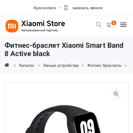
Красноярск
заказать звонок
0
Фитнес-браслет Xiaomi Smart Band
8 Active black
Каталог
Умные устройства
Фитнес браслеты
Ф