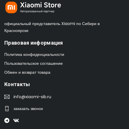
официальный представитель Xiaomi по Сибири в
Красноярске
Правовая информация
Политика конфиденциальности
Пользовательское соглашение
Обмен и возврат товара
Контакты
info@xiaomi-sib.ru
заказать звонок