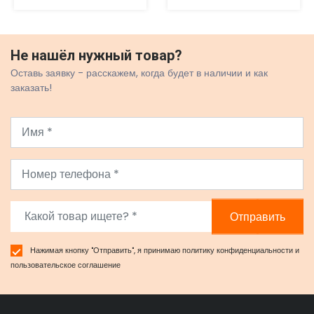
Не нашёл нужный товар?
Оставь заявку - расскажем, когда будет в наличии и как
заказать!
Отправить
Нажимая кнопку "Отправить", я принимаю
политику конфиденциальности
и
пользовательское соглашение