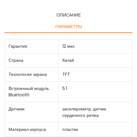
ОПИСАНИЕ
ПАРАМЕТРЫ
Гарантия
12 мес
Страна
Китай
Технология экрана
TFT
Встроенный модуль
5.1
Bluetooth
Датчики
акселерометр, датчик
сердечного ритма
Материал корпуса
пластик