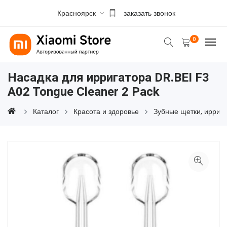
Красноярск
заказать звонок
0
Насадка для ирригатора DR.BEI F3
A02 Tongue Cleaner 2 Pack
Каталог
Красота и здоровье
Зубные щетки, иррига