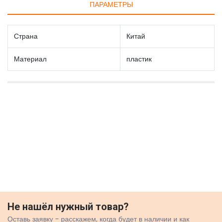
ПАРАМЕТРЫ
Страна
Китай
Материал
пластик
Не нашёл нужный товар?
Оставь заявку - расскажем, когда будет в наличии и как