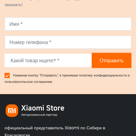
заказать!
Отправить
Нажимая кнопку "Отправить", я принимаю
политику конфиденциальности
и
пользовательское соглашение
официальный представитель Xiaomi по Сибири в
Красноярске