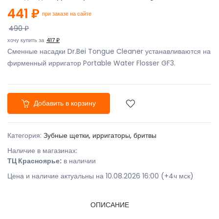
441 ₽
при заказе на сайте
490 ₽
хочу купить за
417 ₽
Сменные насадки Dr.Bei Tongue Cleaner устанавливаются на
фирменный ирригатор Portable Water Flosser GF3.
Добавить в корзину
Категория:
Зубные щетки, ирригаторы, бритвы
Наличие в магазинах:
ТЦ Красноярье:
в наличии
Цена и наличие актуальны на 10.08.2026 16:00 (+4ч мск)
ОПИСАНИЕ