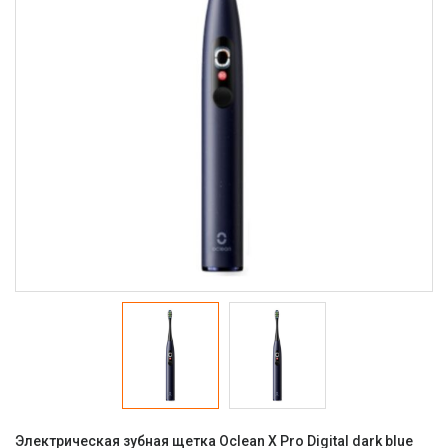
Электрическая зубная щетка Oclean X Pro Digital dark blue