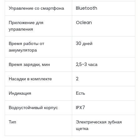
Управление со смартфона
Bluetooth
Приложение для
Oclean
управления
Время работы от
30 дней
аккумулятора
Время зарядки, мин
2,5-3 часа
Насадки в комплекте
2
Индикация
Есть
Водоустойчивый корпус
IPX7
Тип
Электрическая зубная
щетка