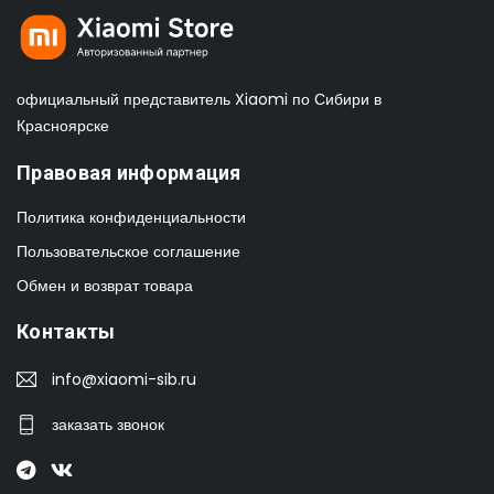
официальный представитель Xiaomi по Сибири в
Красноярске
Правовая информация
Политика конфиденциальности
Пользовательское соглашение
Обмен и возврат товара
Контакты
info@xiaomi-sib.ru
заказать звонок