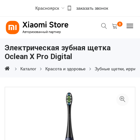
Красноярск
заказать звонок
0
Электрическая зубная щетка
Oclean X Pro Digital
Каталог
Красота и здоровье
Зубные щетки, иррига