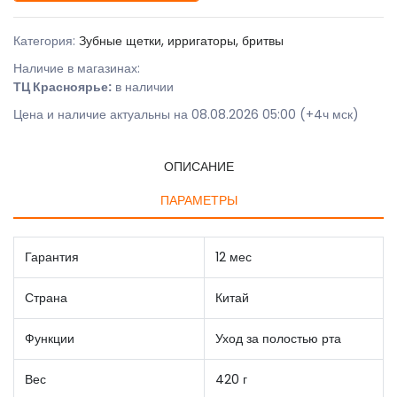
Категория:
Зубные щетки, ирригаторы, бритвы
Наличие в магазинах:
ТЦ Красноярье:
в наличии
Цена и наличие актуальны на 08.08.2026 05:00 (+4ч мск)
ОПИСАНИЕ
ПАРАМЕТРЫ
Гарантия
12 мес
Страна
Китай
Функции
Уход за полостью рта
Вес
420 г