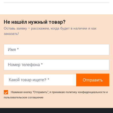
Не нашёл нужный товар?
Оставь заявку - расскажем, когда будет в наличии и как
заказать!
Отправить
Нажимая кнопку "Отправить", я принимаю
политику конфиденциальности
и
пользовательское соглашение