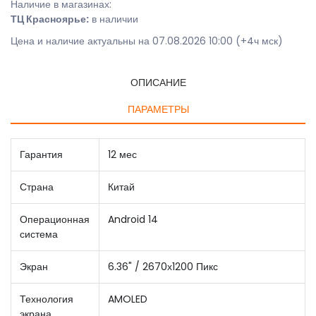
Наличие в магазинах:
ТЦ Красноярье:
в наличии
Цена и наличие актуальны на 07.08.2026 10:00 (+4ч мск)
ОПИСАНИЕ
ПАРАМЕТРЫ
Гарантия
12 мес
Страна
Китай
Операционная
Android 14
система
Экран
6.36" / 2670х1200 Пикс
Технология
AMOLED
экрана