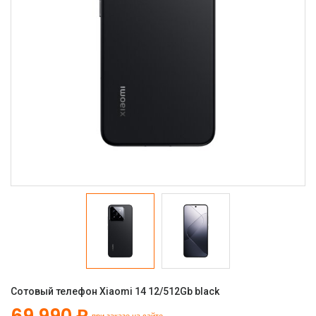
Сотовый телефон Xiaomi 14 12/512Gb black
69 990 ₽
при заказе на сайте