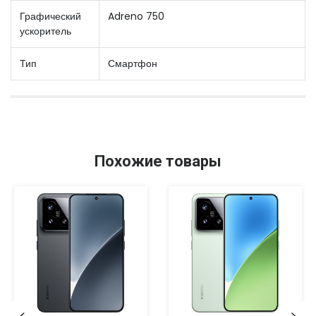
Графический
Adreno 750
ускоритель
Тип
Смартфон
Похожие товары