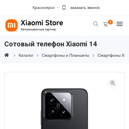
Красноярск
заказать звонок
0
Сотовый телефон Xiaomi 14
Каталог
Смартфоны и Планшеты
Смартфоны Xia