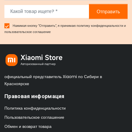
Отправить
Нажимая кнопку "Отправить", я принимаю
политику конфиденциальности
и
пользовательское соглашение
официальный представитель Xiaomi по Сибири в
Красноярске
Правовая информация
Политика конфиденциальности
Пользовательское соглашение
Обмен и возврат товара