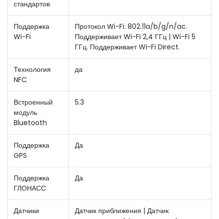
стандартов
Поддержка
Протокол Wi-Fi: 802.11a/b/g/n/ac.
Wi-Fi
Поддерживает Wi-Fi 2,4 ГГц | Wi-Fi 5
ГГц. Поддерживает Wi-Fi Direct.
Технология
да
NFC
Встроенный
5.3
модуль
Bluetooth
Поддержка
Да
GPS
Поддержка
Да
ГЛОНАСС
Датчики
Датчик приближения | Датчик