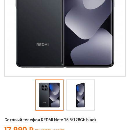
Сотовый телефон REDMI Note 15 8/128Gb black
17 990 ₽
при заказе на сайте