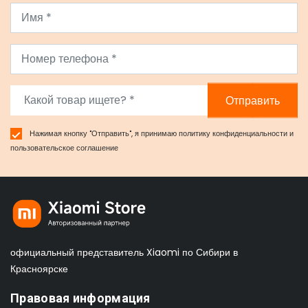
Отправить
Нажимая кнопку "Отправить", я принимаю
политику конфиденциальности
и
пользовательское соглашение
официальный представитель Xiaomi по Сибири в
Красноярске
Правовая информация