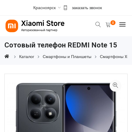
Красноярск
заказать звонок
0
Сотовый телефон REDMI Note 15
Каталог
Смартфоны и Планшеты
Смартфоны Xia