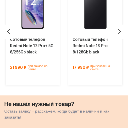
Сотовый телефон
Сотовый телефон
Redmi Note 12 Pro+ 5G
Redmi Note 13 Pro
8/256Gb black
8/128Gb black
при заказе на
при заказе на
21 990 ₽
17 990 ₽
сайте
сайте
Не нашёл нужный товар?
Оставь заявку - расскажем, когда будет в наличии и как
заказать!