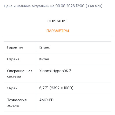
Цена и наличие актуальны на 09.08.2026 12:00 (+4ч мск)
ОПИСАНИЕ
ПАРАМЕТРЫ
Гарантия
12 мес
Страна
Китай
Операционная
Xiaomi HyperOS 2
система
Экран
6,77" (2392 × 1080)
Технология
AMOLED
экрана