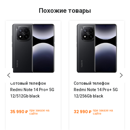
Похожие товары
Сотовый телефон
Сотовый телефон
Redmi Note 14 Pro+ 5G
Redmi Note 14 Pro+ 5G
12/512Gb black
12/256Gb black
при заказе на
при заказе на
35 990 ₽
32 990 ₽
сайте
сайте