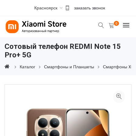
Красноярск
заказать звонок
0
Сотовый телефон REDMI Note 15
Pro+ 5G
Каталог
Смартфоны и Планшеты
Смартфоны Xia