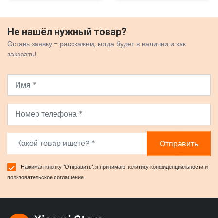
Не нашёл нужный товар?
Оставь заявку - расскажем, когда будет в наличии и как
заказать!
Отправить
Нажимая кнопку "Отправить", я принимаю
политику конфиденциальности
и
пользовательское соглашение