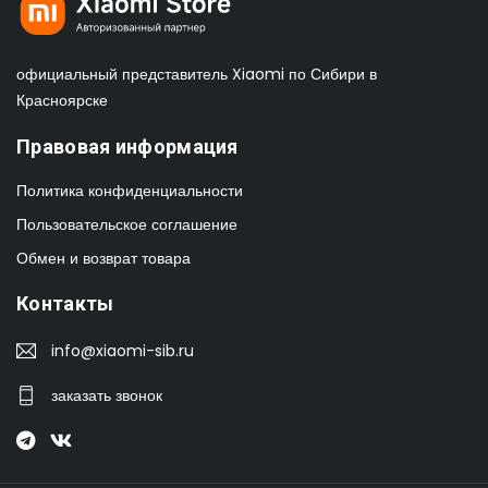
официальный представитель Xiaomi по Сибири в
Красноярске
Правовая информация
Политика конфиденциальности
Пользовательское соглашение
Обмен и возврат товара
Контакты
info@xiaomi-sib.ru
заказать звонок