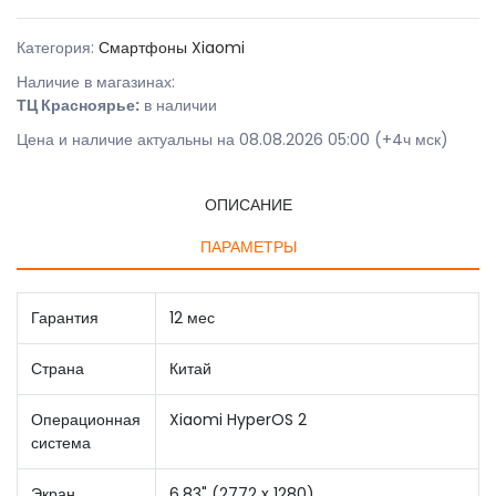
Категория:
Смартфоны Xiaomi
Наличие в магазинах:
ТЦ Красноярье:
в наличии
Цена и наличие актуальны на 08.08.2026 05:00 (+4ч мск)
ОПИСАНИЕ
ПАРАМЕТРЫ
Гарантия
12 мес
Страна
Китай
Операционная
Xiaomi HyperOS 2
система
Экран
6,83" (2772 x 1280)