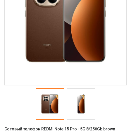
Сотовый телефон REDMI Note 15 Pro+ 5G 8/256Gb brown