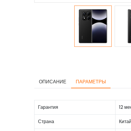
ОПИСАНИЕ
ПАРАМЕТРЫ
Гарантия
12 ме
Страна
Кита