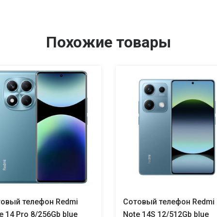
Похожие товары
овый телефон Redmi
Сотовый телефон Redmi
e 14 Pro 8/256Gb blue
Note 14S 12/512Gb blue