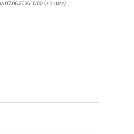
а 07.08.2026 18:00 (+4ч мск)