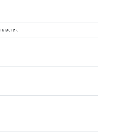
 пластик