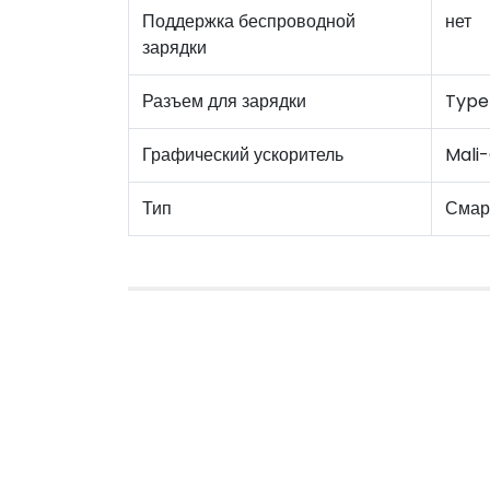
Поддержка беспроводной
нет
зарядки
Разъем для зарядки
Type
Графический ускоритель
Mali
Тип
Смар