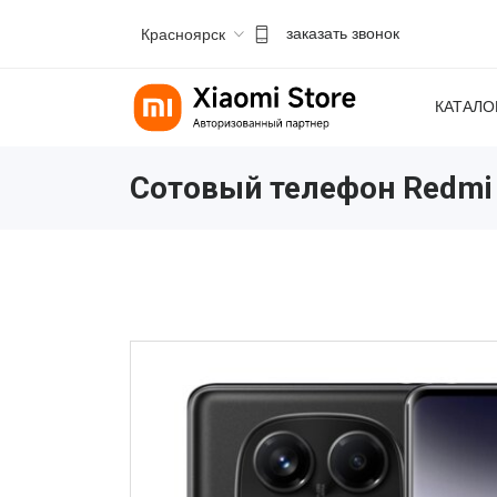
Красноярск
заказать звонок
КАТАЛО
Сотовый телефон Redmi 