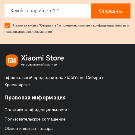
Отправить
Нажимая кнопку "Отправить", я принимаю
политику конфиденциальности
и
пользовательское соглашение
официальный представитель Xiaomi по Сибири в
Красноярске
Правовая информация
Политика конфиденциальности
Пользовательское соглашение
Обмен и возврат товара