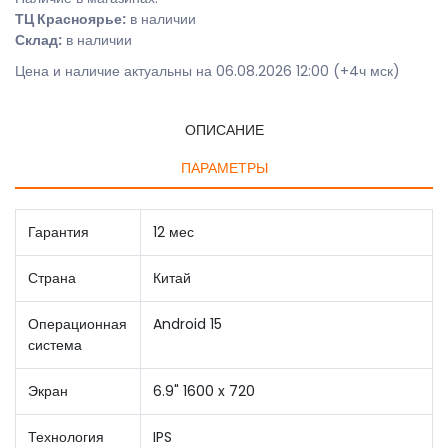
ТЦ Красноярье:
в наличии
Склад:
в наличии
Цена и наличие актуальны на 06.08.2026 12:00 (+4ч мск)
ОПИСАНИЕ
ПАРАМЕТРЫ
Гарантия
12 мес
Страна
Китай
Операционная
Android 15
система
Экран
6.9" 1600 x 720
Технология
IPS