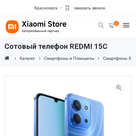
Красноярск
заказать звонок
0
Сотовый телефон REDMI 15C
Каталог
Смартфоны и Планшеты
Смартфоны Xia