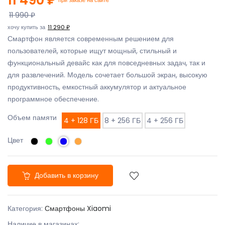
11 990 ₽
хочу купить за
11 290 ₽
Смартфон является современным решением для
пользователей, которые ищут мощный, стильный и
функциональный девайс как для повседневных задач, так и
для развлечений. Модель сочетает большой экран, высокую
продуктивность, емкостный аккумулятор и актуальное
программное обеспечение.
Объем памяти
4 + 128 ГБ
8 + 256 ГБ
4 + 256 ГБ
Цвет
Добавить в корзину
Категория:
Смартфоны Xiaomi
Наличие в магазинах: