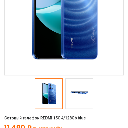
Сотовый телефон REDMI 15C 4/128Gb blue
11 490 ₽
при заказе на сайте