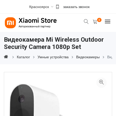
Красноярск
заказать звонок
0
Видеокамера Mi Wireless Outdoor
Security Camera 1080p Set
Каталог
Умные устройства
Видеокамеры
Виде