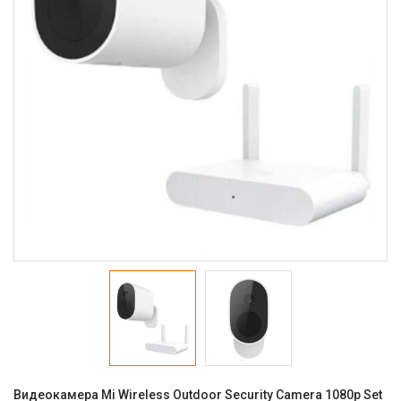
Видеокамера Mi Wireless Outdoor Security Camera 1080p Set