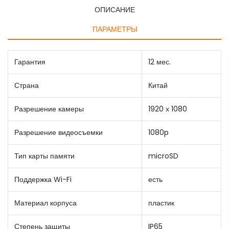
ОПИСАНИЕ
ПАРАМЕТРЫ
Гарантия
12 мес.
Страна
Китай
Разрешение камеры
1920 х 1080
Разрешение видеосъемки
1080p
Тип карты памяти
microSD
Поддержка Wi-Fi
есть
Материал корпуса
пластик
Степень защиты
IP65