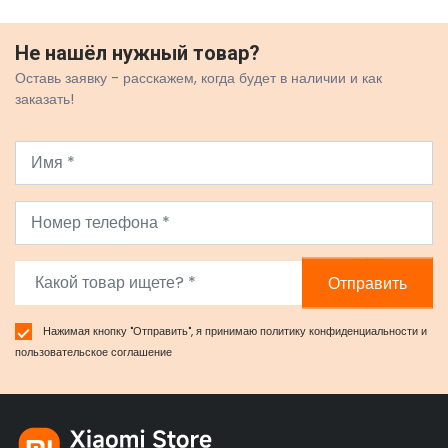
Не нашёл нужный товар?
Оставь заявку - расскажем, когда будет в наличии и как
заказать!
Отправить
Нажимая кнопку "Отправить", я принимаю
политику конфиденциальности
и
пользовательское соглашение