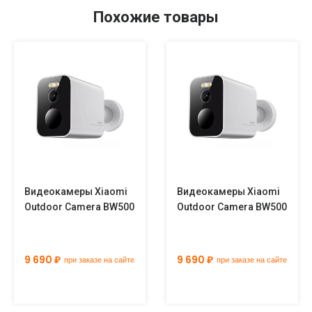
Похожие товары
Видеокамеры Xiaomi
Видеокамеры Xiaomi
Outdoor Camera BW500
Outdoor Camera BW500
9 690 ₽
9 690 ₽
при заказе на сайте
при заказе на сайте