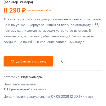
(ресивер+камера)
11 290 ₽
при заказе на сайте
IP-камера разработана для установки не только в помещении,
но и на улице — корпус защищен от влаги по стандарту IP65,
поэтому капли дождя не выведут устройство из строя. В
комплекте идет ресивер, обеспечивающий беспроводное
соединение по Wi-Fi и хранение записанных видео.
Добавить в корзину
Категория:
Видеокамеры
Наличие в магазинах:
ТЦ Красноярье:
в наличии
Цена и наличие актуальны на 07.08.2026 12:00 (+4ч мск)