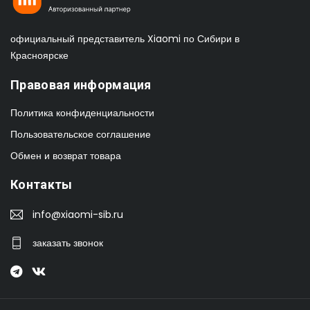
официальный представитель Xiaomi по Сибири в
Красноярске
Правовая информация
Политика конфиденциальности
Пользовательское соглашение
Обмен и возврат товара
Контакты
info@xiaomi-sib.ru
заказать звонок