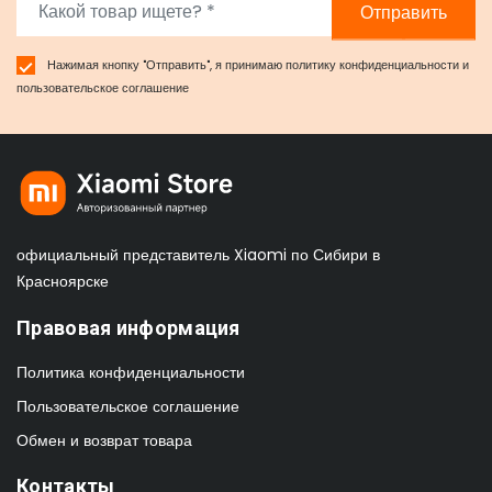
Отправить
Нажимая кнопку "Отправить", я принимаю
политику конфиденциальности
и
пользовательское соглашение
официальный представитель Xiaomi по Сибири в
Красноярске
Правовая информация
Политика конфиденциальности
Пользовательское соглашение
Обмен и возврат товара
Контакты