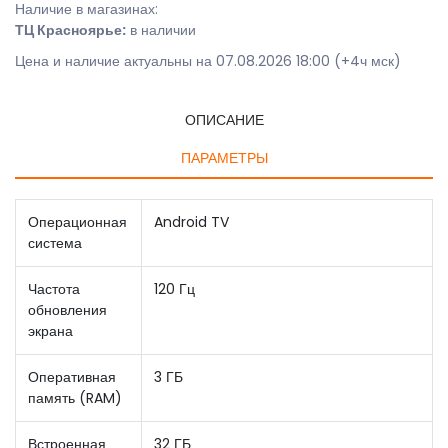
Наличие в магазинах:
ТЦ Красноярье:
в наличии
Цена и наличие актуальны на 07.08.2026 18:00 (+4ч мск)
ОПИСАНИЕ
ПАРАМЕТРЫ
Операционная
Android TV
система
Частота
120 Гц
обновления
экрана
Оперативная
3 ГБ
память (RAM)
Встроенная
32 ГБ