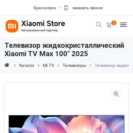
Красноярск
заказать звонок
0
Телевизор жидкокристаллический
Xiaomi TV Max 100" 2025
Каталог
Mi TV
Телевизоры
Телевизор жидкокр