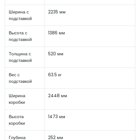
Ширина с
2235 мм
подставкой
Высота с
1386 мм
подставкой
Толщина с
520 мм
подставкой
Вес с
63.5 кг
подставкой
Ширина
2448 мм
коробки
Высота
1473 мм
коробки
Глубина
252 мм