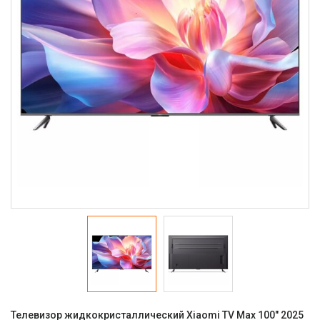
Телевизор жидкокристаллический Xiaomi TV Max 100" 2025