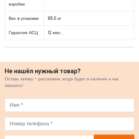
коробки
Вес в упаковке
85.5 кг
Гарантия АСЦ
12 мес.
Не нашёл нужный товар?
Оставь заявку - расскажем, когда будет в наличии и как
заказать!