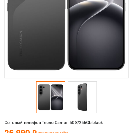
Сотовый телефон Tecno Camon 50 8/256Gb black
26 990 ₽
при заказе на сайте