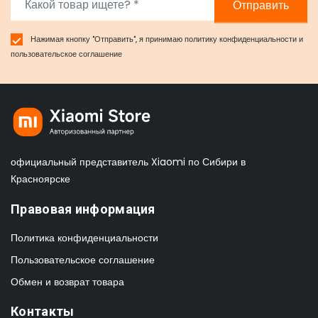
Отправить
Нажимая кнопку "Отправить", я принимаю
политику конфиденциальности
и
пользовательское соглашение
официальный представитель Xiaomi по Сибири в
Красноярске
Правовая информация
Политика конфиденциальности
Пользовательское соглашение
Обмен и возврат товара
Контакты