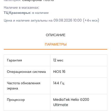
Наличие в магазинах:
ТЦ Красноярье:
в наличии
Цена и наличие актуальны на 09.08.2026 10:00 (+4ч мск)
ОПИСАНИЕ
ПАРАМЕТРЫ
Гарантия
12 мес
Операционная система
HiOS 16
Частота обновления
144 Гц
экрана
Процессор
MediaTek Helio G200
Ultimate