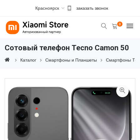
Красноярск
заказать звонок
0
Сотовый телефон Tecno Camon 50
Каталог
Смартфоны и Планшеты
Смартфоны Te