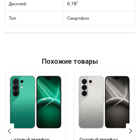
Дисплей
6.78"
Тип
Смартфон
Похожие товары
Сотовый телефон
Сотовый телефон