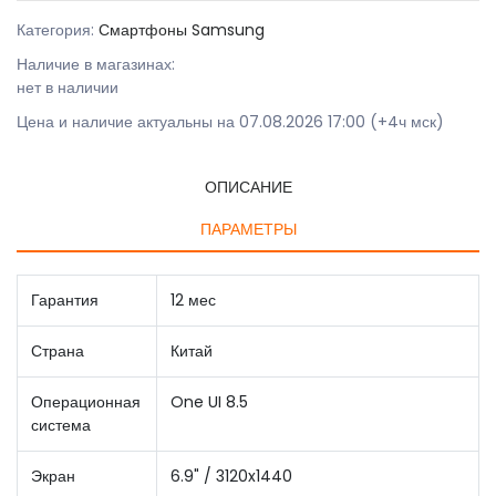
Категория:
Смартфоны Samsung
Наличие в магазинах:
нет в наличии
Цена и наличие актуальны на 07.08.2026 17:00 (+4ч мск)
ОПИСАНИЕ
ПАРАМЕТРЫ
Гарантия
12 мес
Страна
Китай
Операционная
One UI 8.5
система
Экран
6.9" / 3120x1440