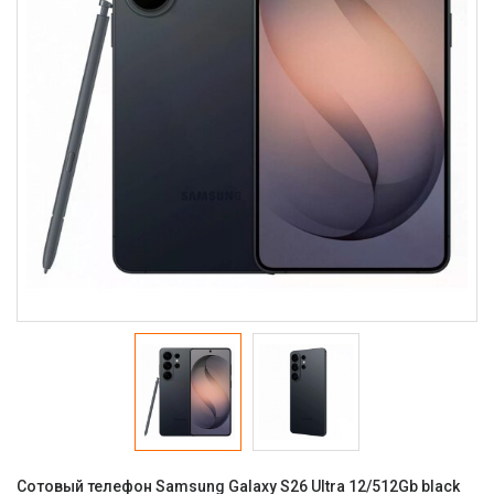
Сотовый телефон Samsung Galaxy S26 Ultra 12/512Gb black