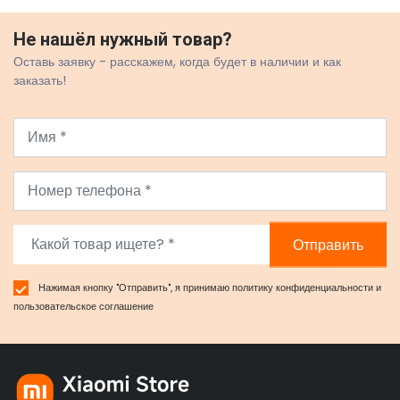
Не нашёл нужный товар?
Оставь заявку - расскажем, когда будет в наличии и как
заказать!
Отправить
Нажимая кнопку "Отправить", я принимаю
политику конфиденциальности
и
пользовательское соглашение