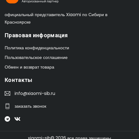
официальный представитель Xiaomi по Сибири в
Красноярске
Правовая информация
Политика конфиденциальности
Пользовательское соглашение
Обмен и возврат товара
Контакты
info@xiaomi-sib.ru
заказать звонок
xiaomi-sib© 2026 все права защищены