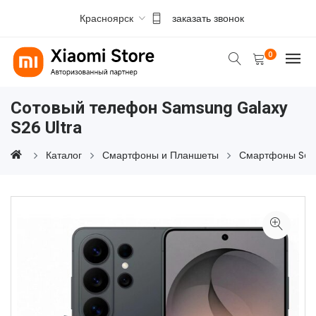
Красноярск
заказать звонок
0
Сотовый телефон Samsung Galaxy
S26 Ultra
Каталог
Смартфоны и Планшеты
Смартфоны Sa