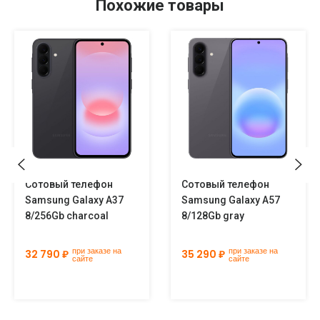
Похожие товары
Сотовый телефон
Сотовый телефон
Samsung Galaxy A37
Samsung Galaxy A57
8/256Gb charcoal
8/128Gb gray
при заказе на
при заказе на
32 790 ₽
35 290 ₽
сайте
сайте