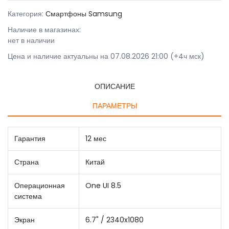
Категория:
Смартфоны Samsung
Наличие в магазинах:
нет в наличии
Цена и наличие актуальны на 07.08.2026 21:00 (+4ч мск)
ОПИСАНИЕ
ПАРАМЕТРЫ
Гарантия
12 мес
Страна
Китай
Операционная
One UI 8.5
система
Экран
6.7" / 2340x1080