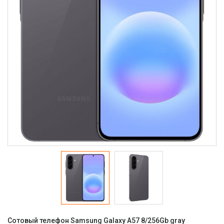
Сотовый телефон Samsung Galaxy A57 8/256Gb gray