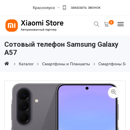
Красноярск
заказать звонок
0
Сотовый телефон Samsung Galaxy
A57
Каталог
Смартфоны и Планшеты
Смартфоны Sa