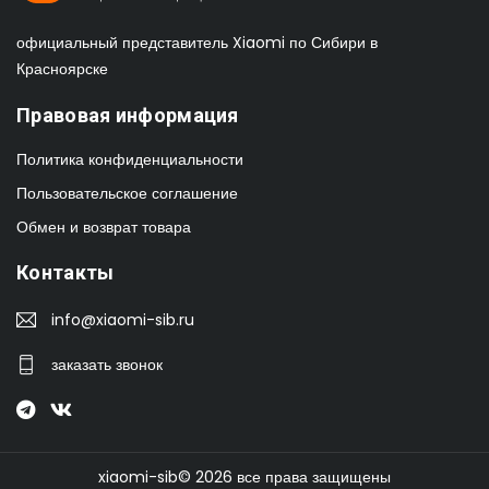
официальный представитель Xiaomi по Сибири в
Красноярске
Правовая информация
Политика конфиденциальности
Пользовательское соглашение
Обмен и возврат товара
Контакты
info@xiaomi-sib.ru
заказать звонок
xiaomi-sib© 2026 все права защищены