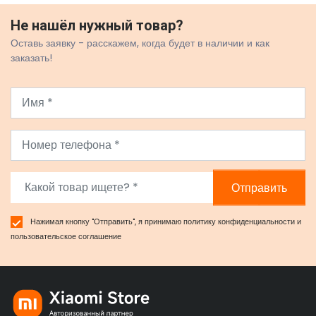
Не нашёл нужный товар?
Оставь заявку - расскажем, когда будет в наличии и как
заказать!
Отправить
Нажимая кнопку "Отправить", я принимаю
политику конфиденциальности
и
пользовательское соглашение