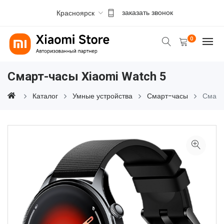
Красноярск
заказать звонок
0
Смарт-часы Xiaomi Watch 5
Каталог
Умные устройства
Смарт-часы
Смарт