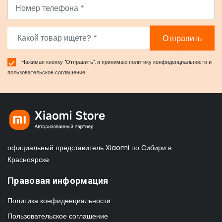
Отправить
Нажимая кнопку "Отправить", я принимаю
политику конфиденциальности
и
пользовательское соглашение
официальный представитель Xiaomi по Сибири в
Красноярске
Правовая информация
Политика конфиденциальности
Пользовательское соглашение