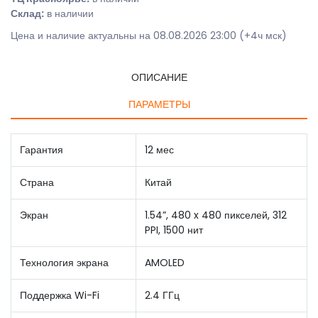
Склад:
в наличии
Цена и наличие актуальны на 08.08.2026 23:00 (+4ч мск)
ОПИСАНИЕ
ПАРАМЕТРЫ
Гарантия
12 мес
Страна
Китай
Экран
1.54”, 480 x 480 пикселей, 312
PPI, 1500 нит
Технология экрана
AMOLED
Поддержка Wi-Fi
2.4 ГГц