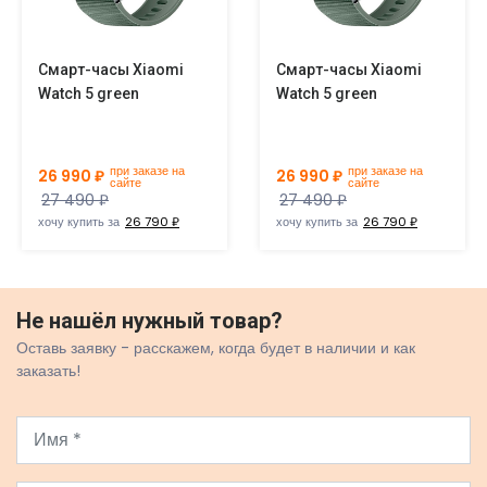
Смарт-часы Xiaomi
Смарт-часы Xiaomi
Watch 5 green
Watch 5 green
при заказе на
при заказе на
26 990 ₽
26 990 ₽
сайте
сайте
27 490 ₽
27 490 ₽
хочу купить за
26 790 ₽
хочу купить за
26 790 ₽
Не нашёл нужный товар?
Оставь заявку - расскажем, когда будет в наличии и как
заказать!