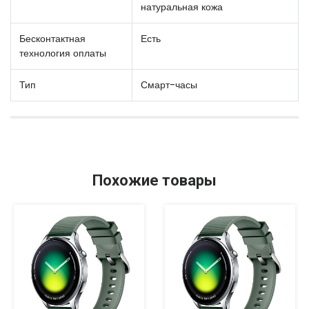
натуральная кожа
Бесконтактная
Есть
технология оплаты
Тип
Смарт-часы
Похожие товары