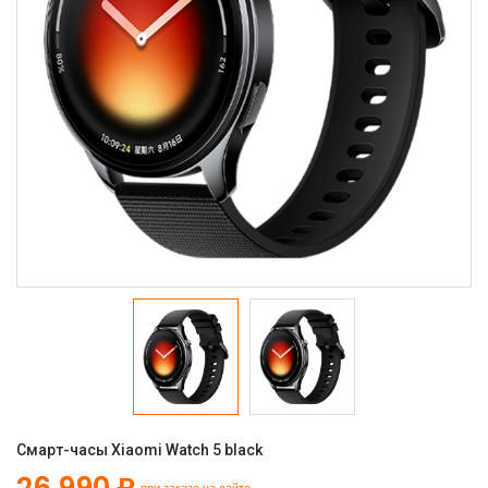
Смарт-часы Xiaomi Watch 5 black
26 990 ₽
при заказе на сайте