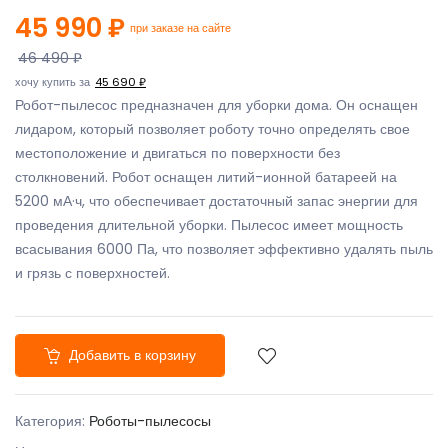
45 990 ₽
при заказе на сайте
46 490 ₽
хочу купить за
45 690 ₽
Робот-пылесос предназначен для уборки дома. Он оснащен
лидаром, который позволяет роботу точно определять свое
местоположение и двигаться по поверхности без
столкновений. Робот оснащен литий-ионной батареей на
5200 мА·ч, что обеспечивает достаточный запас энергии для
проведения длительной уборки. Пылесос имеет мощность
всасывания 6000 Па, что позволяет эффективно удалять пыль
и грязь с поверхностей.
Добавить в корзину
Категория:
Роботы-пылесосы