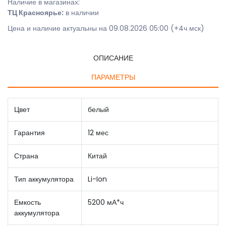
Наличие в магазинах:
ТЦ Красноярье:
в наличии
Цена и наличие актуальны на 09.08.2026 05:00 (+4ч мск)
ОПИСАНИЕ
ПАРАМЕТРЫ
Цвет
белый
Гарантия
12 мес
Страна
Китай
Тип аккумулятора
Li-Ion
Емкость
5200 мА*ч
аккумулятора