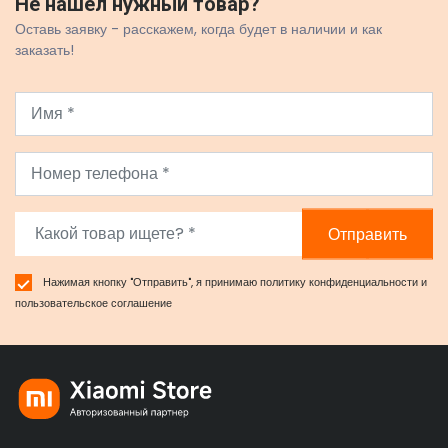
Не нашёл нужный товар?
Оставь заявку - расскажем, когда будет в наличии и как
заказать!
Отправить
Нажимая кнопку "Отправить", я принимаю
политику конфиденциальности
и
пользовательское соглашение