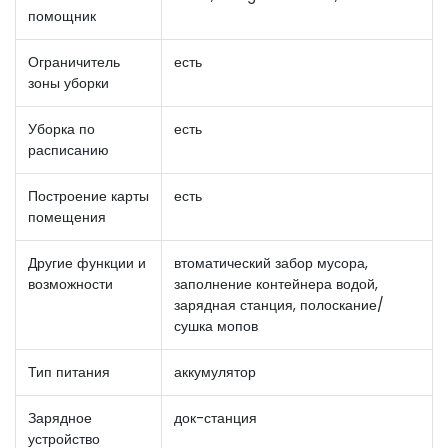
помощник
Ограничитель
есть
зоны уборки
Уборка по
есть
расписанию
Построение карты
есть
помещения
Другие функции и
втоматический забор мусора,
возможности
заполнение контейнера водой,
зарядная станция, полоскание/
сушка мопов
Тип питания
аккумулятор
Зарядное
док-станция
устройство