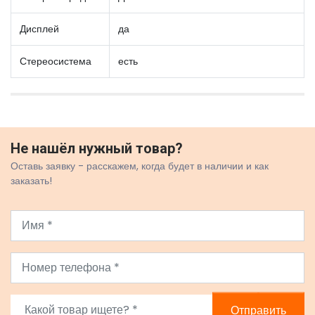
Дисплей
да
Стереосистема
есть
Не нашёл нужный товар?
Оставь заявку - расскажем, когда будет в наличии и как
заказать!
Отправить