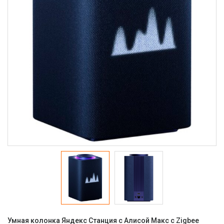
Умная колонка Яндекс Станция с Алисой Макс с Zigbee