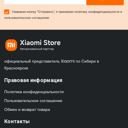
Нажимая кнопку "Отправить", я принимаю
политику конфиденциальности
и
пользовательское соглашение
официальный представитель Xiaomi по Сибири в
Красноярске
Правовая информация
Политика конфиденциальности
Пользовательское соглашение
Обмен и возврат товара
Контакты