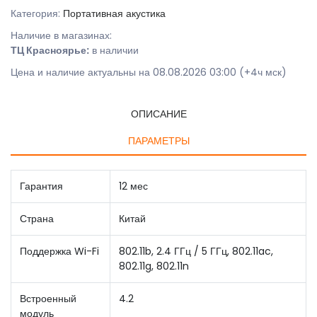
Категория:
Портативная акустика
Наличие в магазинах:
ТЦ Красноярье:
в наличии
Цена и наличие актуальны на 08.08.2026 03:00 (+4ч мск)
ОПИСАНИЕ
ПАРАМЕТРЫ
Гарантия
12 мес
Страна
Китай
Поддержка Wi-Fi
802.11b, 2.4 ГГц / 5 ГГц, 802.11ac,
802.11g, 802.11n
Встроенный
4.2
модуль