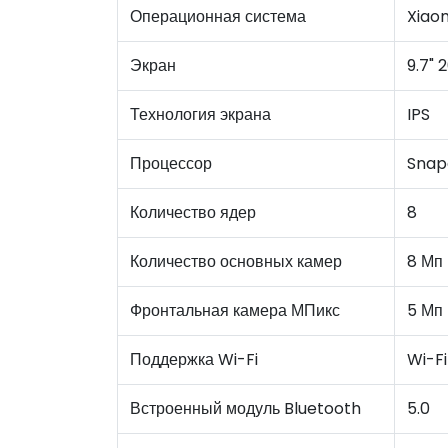
Операционная система
Xiao
Экран
9.7" 
Технология экрана
IPS
Процессор
Snap
Количество ядер
8
Количество основных камер
8 Мп
Фронтальная камера МПикс
5 Мп
Поддержка Wi-Fi
Wi-Fi
Встроенный модуль Bluetooth
5.0