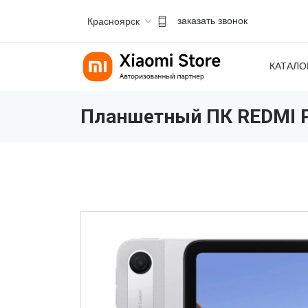
Красноярск
заказать звонок
КАТАЛО
Планшетный ПК REDMI Pa