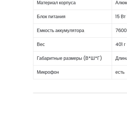
Материал корпуса
Алюм
Блок питания
15 Вт
Емкость аккумулятора
7600
Вес
401 г
Габаритные размеры (В*Ш*Г)
Длина
Микрофон
есть