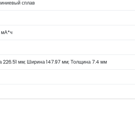
иниевый сплав
 мА*ч
 226.51 мм; Ширина 147.97 мм; Толщина 7.4 мм