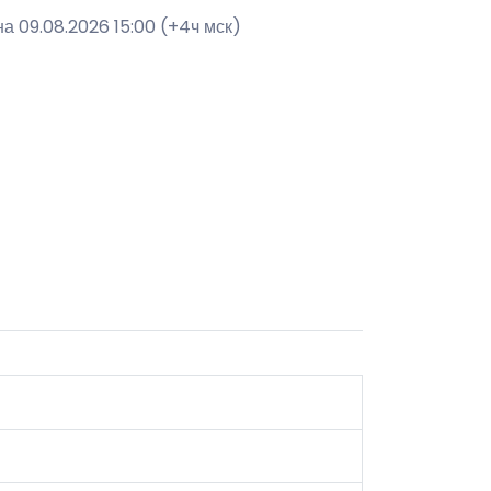
а 09.08.2026 15:00 (+4ч мск)