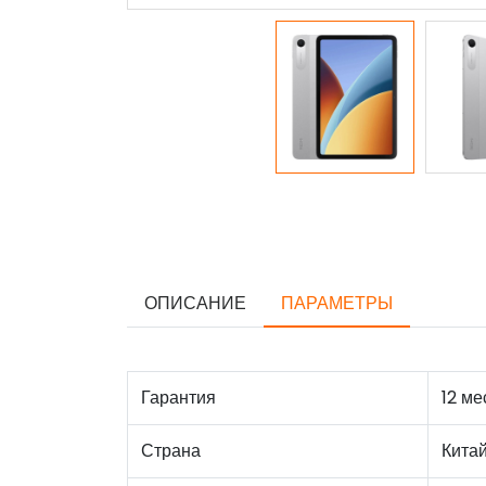
ОПИСАНИЕ
ПАРАМЕТРЫ
Гарантия
12 ме
Страна
Кита