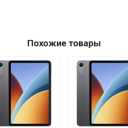
Похожие товары