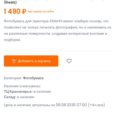
Sheets)
1 490 ₽
при заказе на сайте
Фотобумага для принтера Xiaomi имеет клейкую основу, что
позволяет не только печатать фотографии, но и наклеивать их
на различные поверхности, создавая интересные коллажи и
подборки.
Добавить в корзину
Категория:
Фотобумага
Наличие в магазинах:
ТЦ Красноярье:
в наличии
Склад:
в наличии
Цена и наличие актуальны на 06.08.2026 07:00 (+4ч мск)