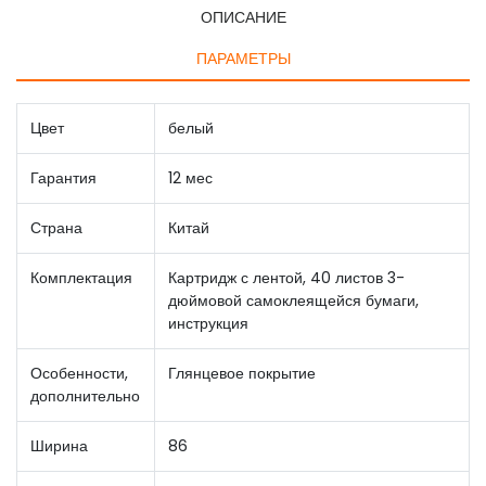
ОПИСАНИЕ
ПАРАМЕТРЫ
Цвет
белый
Гарантия
12 мес
Страна
Китай
Комплектация
Картридж с лентой, 40 листов 3-
дюймовой самоклеящейся бумаги,
инструкция
Особенности,
Глянцевое покрытие
дополнительно
Ширина
86