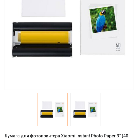
Бумага для фотопринтера Xiaomi Instant Photo Paper 3" (40