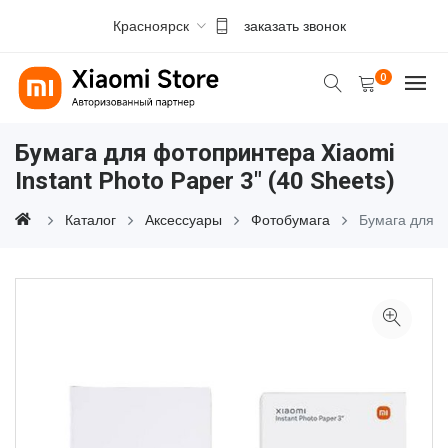
Красноярск
заказать звонок
0
Бумага для фотопринтера Xiaomi
Instant Photo Paper 3" (40 Sheets)
Каталог
Аксессуары
Фотобумага
Бумага для ф