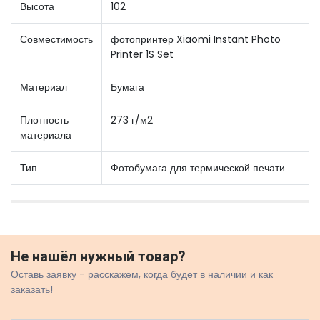
Высота
102
Совместимость
фотопринтер Xiaomi Instant Photo
Printer 1S Set
Материал
Бумага
Плотность
273 г/м2
материала
Тип
Фотобумага для термической печати
Не нашёл нужный товар?
Оставь заявку - расскажем, когда будет в наличии и как
заказать!