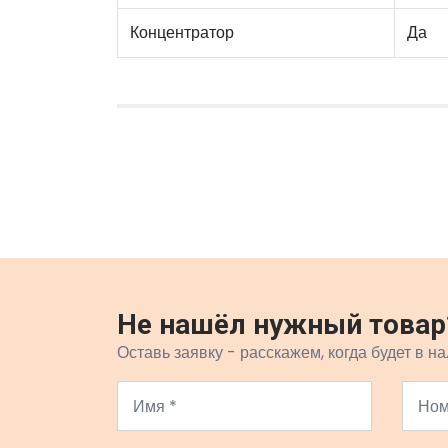
Концентратор
Да
Не нашёл нужный товар
Оставь заявку - расскажем, когда будет в на