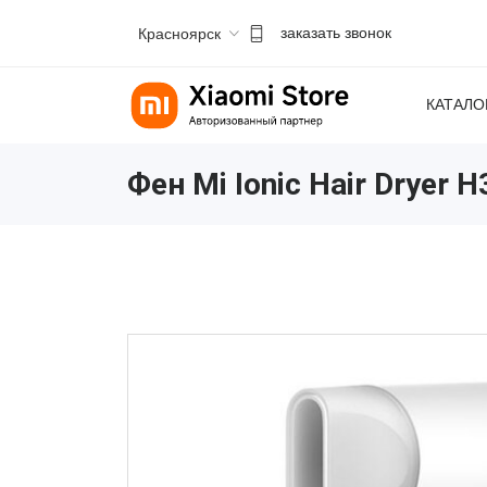
Красноярск
заказать звонок
КАТАЛО
Фен Mi Ionic Hair Dryer 