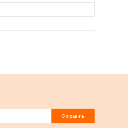
Отправить