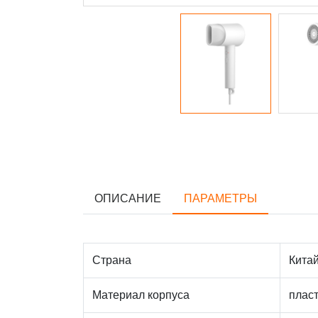
ОПИСАНИЕ
ПАРАМЕТРЫ
Страна
Кита
Материал корпуса
плас