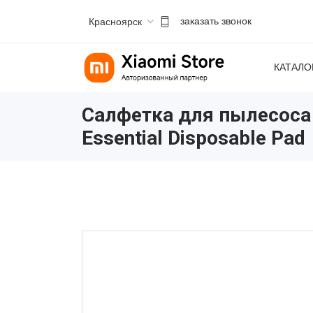
Красноярск
заказать звонок
КАТАЛО
Салфетка для пылесоса
Essential Disposable Pad