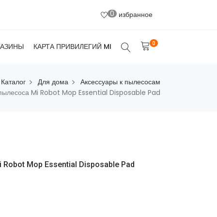
0
избранное
0
ГАЗИНЫ
КАРТА ПРИВИЛЕГИЙ MI
Каталог
Для дома
Аксессуары к пылесосам
пылесоса Mi Robot Mop Essential Disposable Pad
Robot Mop Essential Disposable Pad