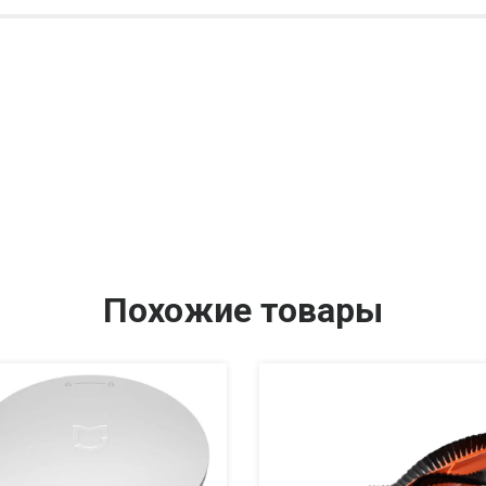
Похожие товары