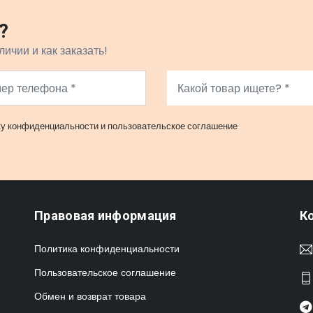
?
личии и как заказать!
ку конфиденциальности
и
пользовательское соглашение
Правовая информация
К
Политика конфиденциальности
Пользовательское соглашение
Обмен и возврат товара