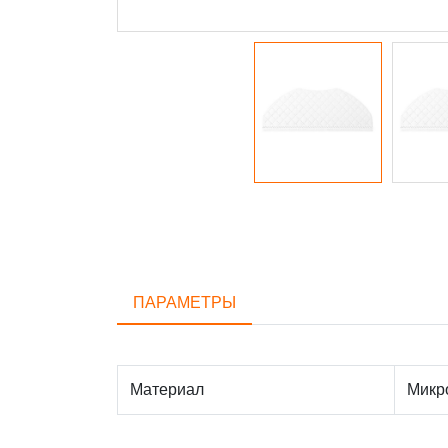
ПАРАМЕТРЫ
Материал
Микр