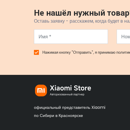
Не нашёл нужный товар
Оставь заявку - расскажем, когда будет в на
Нажимая кнопку "Отправить", я принимаю
полити
официальный представитель Xiaomi
по Сибири в Красноярске