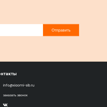
Отправить
онтакты
info@xiaomi-sib.ru
заказать звонок