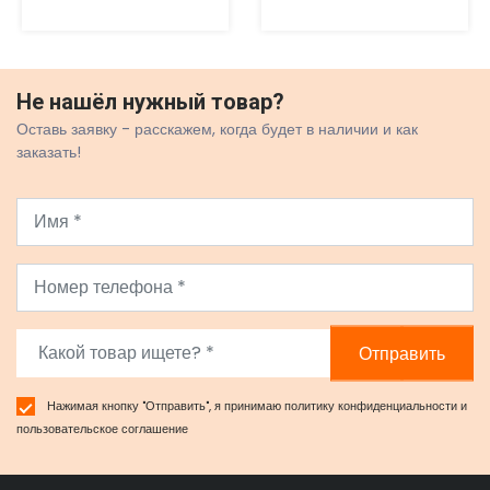
Не нашёл нужный товар?
Оставь заявку - расскажем, когда будет в наличии и как
заказать!
Отправить
Нажимая кнопку "Отправить", я принимаю
политику конфиденциальности
и
пользовательское соглашение