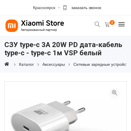
Красноярск
заказать звонок
0
СЗУ type-c 3A 20W PD дата-кабель
type-c - type-c 1м VSP белый
Каталог
Аксессуары
Сетевые зарядные устройств