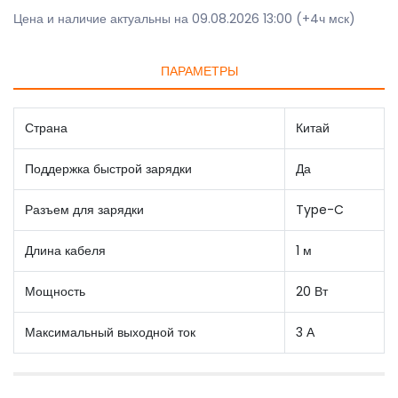
Цена и наличие актуальны на 09.08.2026 13:00 (+4ч мск)
ПАРАМЕТРЫ
Страна
Китай
Поддержка быстрой зарядки
Да
Разъем для зарядки
Type-C
Длина кабеля
1 м
Мощность
20 Вт
Максимальный выходной ток
3 А