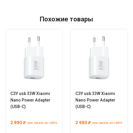
Похожие товары
СЗУ usb 33W Xiaomi
СЗУ usb 33W Xiaomi
Nano Power Adapter
Nano Power Adapter
(USB-C)
(USB-C)
2 990 ₽
2 990 ₽
при заказе на сайте
при заказе на сайте