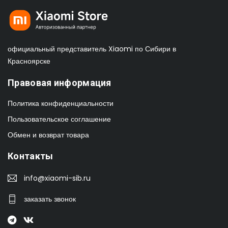
официальный представитель Xiaomi по Сибири в
Красноярске
Правовая информация
Политика конфиденциальности
Пользовательское соглашение
Обмен и возврат товара
Контакты
info@xiaomi-sib.ru
заказать звонок